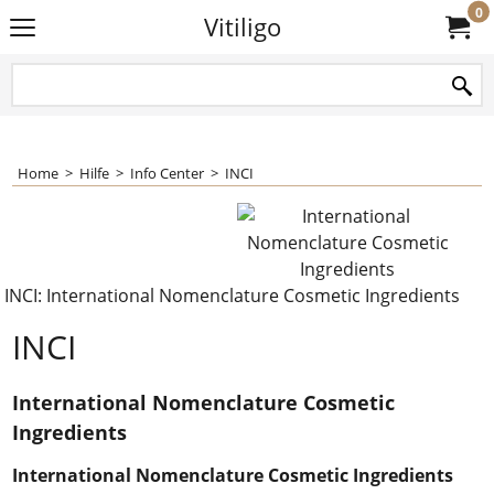
0
Vitiligo
Home
>
Hilfe
>
Info Center
>
INCI
INCI: International Nomenclature Cosmetic Ingredients
INCI
International Nomenclature Cosmetic
Ingredients
International Nomenclature Cosmetic Ingredients