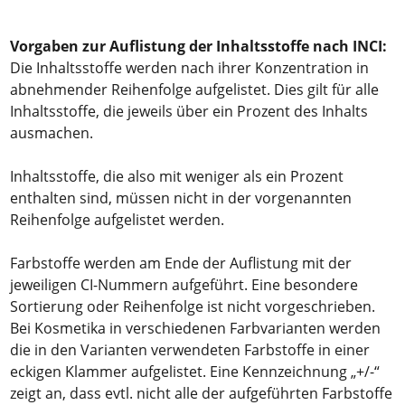
Vorgaben zur Auflistung der Inhaltsstoffe nach INCI:
Die Inhaltsstoffe werden nach ihrer Konzentration in
abnehmender Reihenfolge aufgelistet. Dies gilt für alle
Inhaltsstoffe, die jeweils über ein Prozent des Inhalts
ausmachen.
Inhaltsstoffe, die also mit weniger als ein Prozent
enthalten sind, müssen nicht in der vorgenannten
Reihenfolge aufgelistet werden.
Farbstoffe werden am Ende der Auflistung mit der
jeweiligen CI-Nummern aufgeführt. Eine besondere
Sortierung oder Reihenfolge ist nicht vorgeschrieben.
Bei Kosmetika in verschiedenen Farbvarianten werden
die in den Varianten verwendeten Farbstoffe in einer
eckigen Klammer aufgelistet. Eine Kennzeichnung „+/-“
zeigt an, dass evtl. nicht alle der aufgeführten Farbstoffe