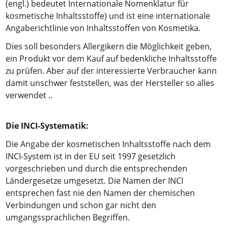
(engl.) bedeutet Internationale Nomenklatur für
kosmetische Inhaltsstoffe) und ist eine internationale
Angaberichtlinie von Inhaltsstoffen von Kosmetika.
Dies soll besonders Allergikern die Möglichkeit geben,
ein Produkt vor dem Kauf auf bedenkliche Inhaltsstoffe
zu prüfen. Aber auf der interessierte Verbraucher kann
damit unschwer feststellen, was der Hersteller so alles
verwendet ..
Die INCI-Systematik:
Die Angabe der kosmetischen Inhaltsstoffe nach dem
INCI-System ist in der EU seit 1997 gesetzlich
vorgeschrieben und durch die entsprechenden
Ländergesetze umgesetzt. Die Namen der INCI
entsprechen fast nie den Namen der chemischen
Verbindungen und schon gar nicht den
umgangssprachlichen Begriffen.