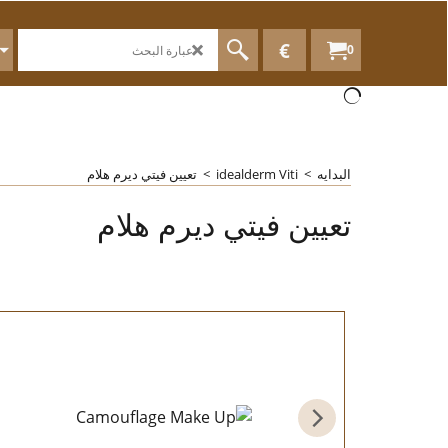
€
0
البدايه
>
idealderm Viti
>
تعيين فيتي ديرم هلام
تعيين فيتي ديرم هلام